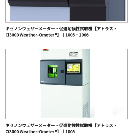
キセノンウェザーメーター・促進耐候性試験機【アトラス・
Ci3000 Weather-Ometer®】｜1005・1006
キセノンウェザーメーター・促進耐候性試験機【アトラス・
Ci3000 Weather-Ometer®】｜1005