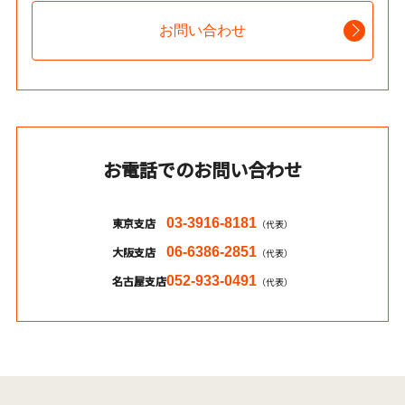
お問い合わせ
お電話でのお問い合わせ
東京支店
03-3916-8181
（代表）
大阪支店
06-6386-2851
（代表）
名古屋支店
052-933-0491
（代表）