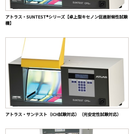
アトラス・SUNTEST®シリーズ【卓上型キセノン促進耐候性試験
機】
アトラス・サンテスト（ICH試験対応）（光安定性試験対応）