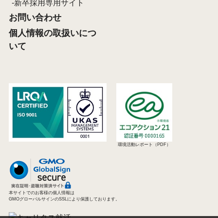
新卒採用専用サイト
お問い合わせ
個人情報の取扱いにつ
いて
環境活動レポート（PDF）
本サイトでのお客様の個人情報は
GMOグローバルサインのSSLにより保護しております。