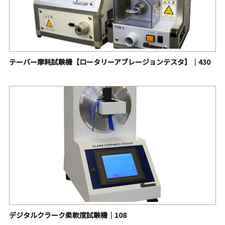
テーバー摩耗試験機【ロータリーアブレージョンテスタ】｜430
デジタルクラーク柔軟度試験機｜108