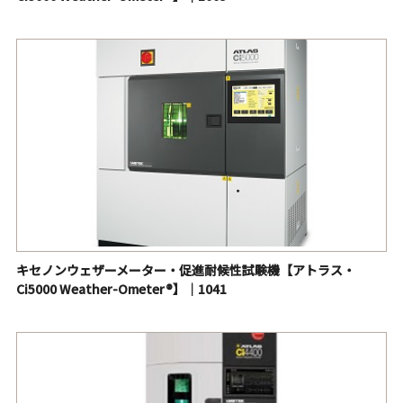
キセノンウェザーメーター・促進耐候性試験機【アトラス・
Ci5000 Weather-Ometer®】｜1041