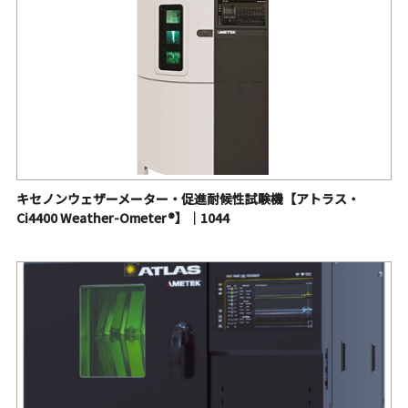
キセノンウェザーメーター・促進耐候性試験機【アトラス・
Ci4400 Weather-Ometer®】｜1044