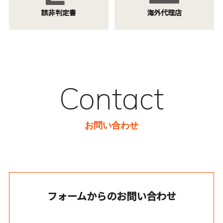
該非判定書
海外代理店
Contact
お問い合わせ
フォームからのお問い合わせ