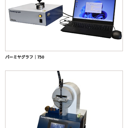
パーミヤグラフ｜750