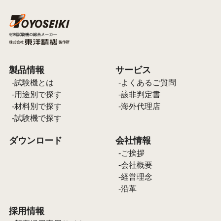
製品情報
サービス
試験機とは
よくあるご質問
用途別で探す
該非判定書
材料別で探す
海外代理店
試験機で探す
ダウンロード
会社情報
ご挨拶
会社概要
経営理念
沿革
採用情報