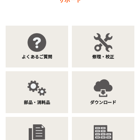
サポート
よくあるご質問
修理・校正
部品・消耗品
ダウンロード