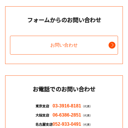
フォームからのお問い合わせ
お問い合わせ
お電話でのお問い合わせ
東京支店
03-3916-8181
（代表）
大阪支店
06-6386-2851
（代表）
名古屋支店
052-933-0491
（代表）