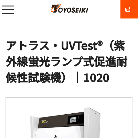
アトラス・UVTest®（紫
外線蛍光ランプ式促進耐
候性試験機）｜1020