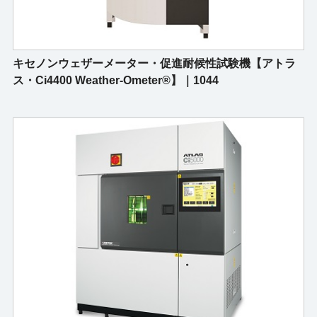
キセノンウェザーメーター・促進耐候性試験機【アトラ
ス・Ci4400 Weather-Ometer®】｜1044