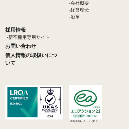
会社概要
経営理念
沿革
採用情報
新卒採用専用サイト
お問い合わせ
個人情報の取扱いにつ
いて
環境活動レポート（PDF）