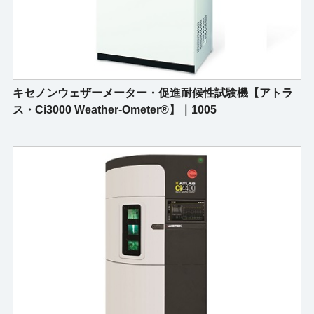
キセノンウェザーメーター・促進耐候性試験機【アトラ
ス・Ci3000 Weather-Ometer®】｜1005