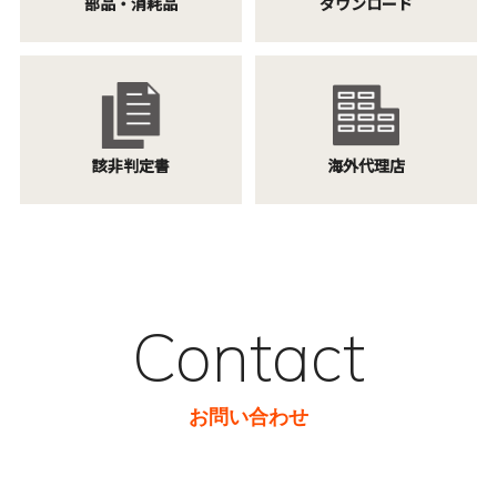
部品・消耗品
ダウンロード
該非判定書
海外代理店
Contact
お問い合わせ