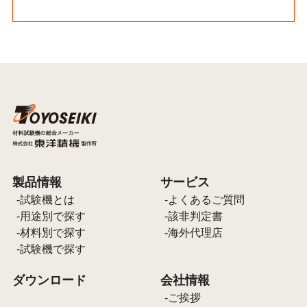
製品情報
サービス
試験機とは
よくあるご質問
用途別で探す
該非判定書
材料別で探す
海外代理店
試験機で探す
ダウンロード
会社情報
ご挨拶