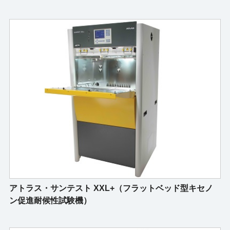
アトラス・サンテスト XXL+（フラットベッド型キセノ
ン促進耐候性試験機）