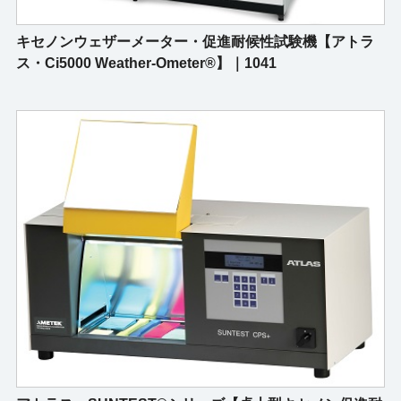
キセノンウェザーメーター・促進耐候性試験機【アトラ
ス・Ci5000 Weather-Ometer®】｜1041