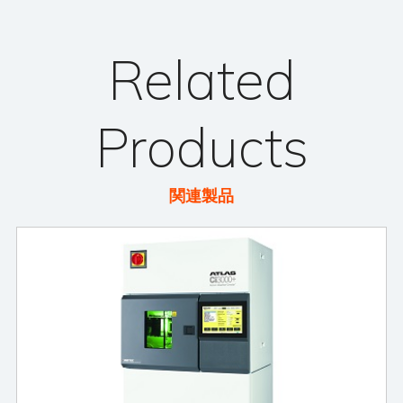
Related
Products
関連製品