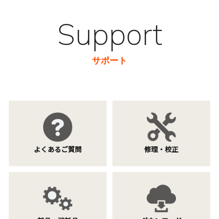
Support
サポート
よくあるご質問
修理・校正