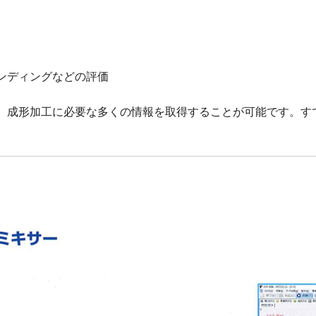
ンディングなどの評価
、成形加工に必要な多くの情報を取得することが可能です。す