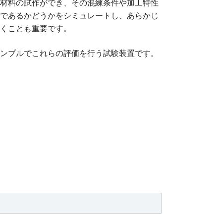
材料の試作ができ、その混練条件や加工特性
であるかどうかをシミュレートし、あらかじ
くことも重要です。
ンプルでこれらの評価を行う試験装置です。