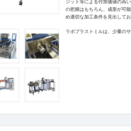
ジット等による付加価値の高い
の把握はもちろん、成形が可能
め適切な加工条件を見出してお
ラボプラストミルは、少量のサ