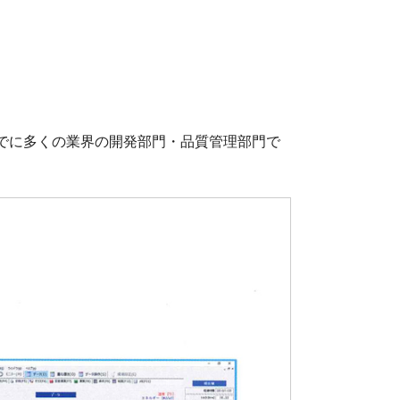
でに多くの業界の開発部門・品質管理部門で