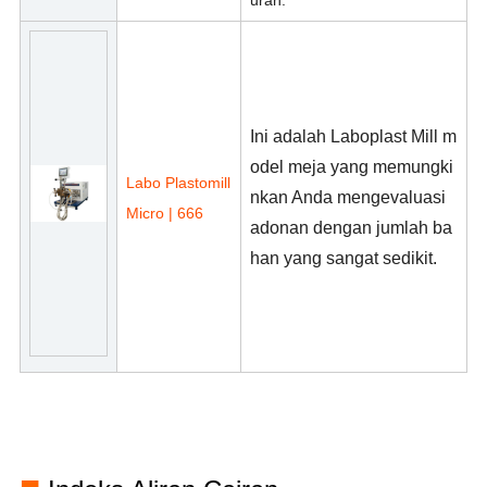
uran.
Ini adalah Laboplast Mill m
odel meja yang memungki
Labo Plastomill
nkan Anda mengevaluasi
Micro | 666
adonan dengan jumlah ba
han yang sangat sedikit.