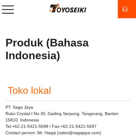
Produk (Bahasa
Indonesia)
Toko lokal
PT. Saga Jaya
Ruko Crystal I No.30, Gading Serpong, Tangerang, Banten
15810, Indonesia
Tel:+62-21-5421-5698 / Fax:+62-21-5421-5697
Contact person: Mr. Haqqi (sales@sagajaya.com)