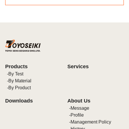
Products
Services
By Test
By Material
By Product
Downloads
About Us
Message
Profile
Management Policy
History