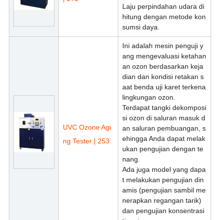
Laju perpindahan udara di
hitung dengan metode kon
sumsi daya.
Ini adalah mesin penguji y
ang mengevaluasi ketahan
an ozon berdasarkan keja
dian dan kondisi retakan s
aat benda uji karet terkena
lingkungan ozon.
Terdapat tangki dekomposi
si ozon di saluran masuk d
UVC Ozone Agi
an saluran pembuangan, s
ehingga Anda dapat melak
ng Tester | 253
ukan pengujian dengan te
nang.
Ada juga model yang dapa
t melakukan pengujian din
amis (pengujian sambil me
nerapkan regangan tarik)
dan pengujian konsentrasi