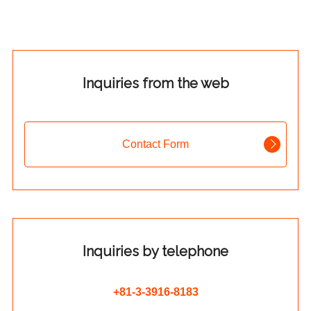
Inquiries from the web
Contact Form
Inquiries by telephone
+81-3-3916-8183