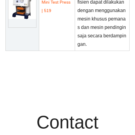
fisien dapat dilakukan
Mini Test Press
dengan menggunakan
| 519
mesin khusus pemana
s dan mesin pendingin
saja secara berdampin
gan.
Contact