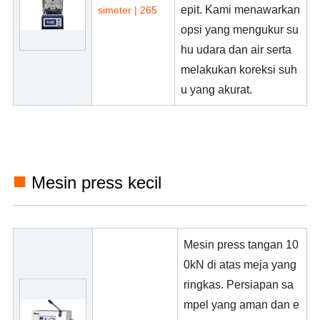
epit. Kami menawarkan
simeter | 265
opsi yang mengukur su
hu udara dan air serta
melakukan koreksi suh
u yang akurat.
■
Mesin press kecil
Mesin press tangan 10
0kN di atas meja yang
ringkas. Persiapan sa
mpel yang aman dan e