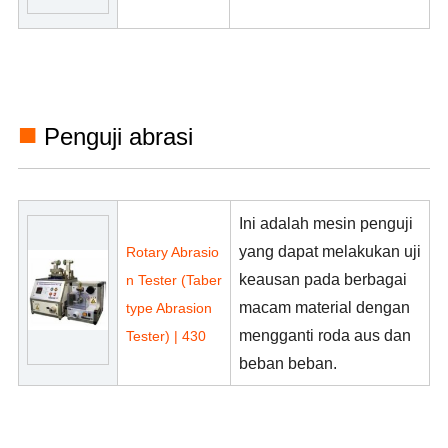
■
Penguji abrasi
Ini adalah mesin penguji
yang dapat melakukan uji
Rotary Abrasio
keausan pada berbagai
n Tester (Taber
macam material dengan
type Abrasion
mengganti roda aus dan
Tester) | 430
beban beban.