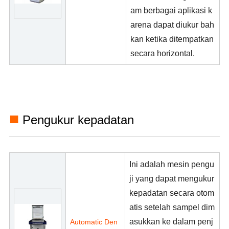
am berbagai aplikasi k
arena dapat diukur bah
kan ketika ditempatkan
secara horizontal.
■
Pengukur kepadatan
Ini adalah mesin pengu
ji yang dapat mengukur
kepadatan secara otom
atis setelah sampel dim
asukkan ke dalam penj
Automatic Den