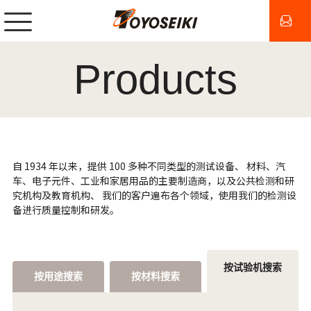
Products
自 1934 年以来，提供 100 多种不同类型的测试设备、 材料、汽
车、电子元件、工业和家居用品的主要制造商，以及公共检测和研
究机构及教育机构、 我们的客户遍布各个领域，使用我们的检测设
备进行质量控制和研发。
按试验机搜索
按用途搜索
按材料搜索