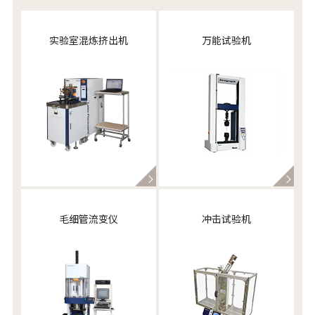
实验室混炼挤出机
万能试验机
毛细管流变仪
冲击试验机