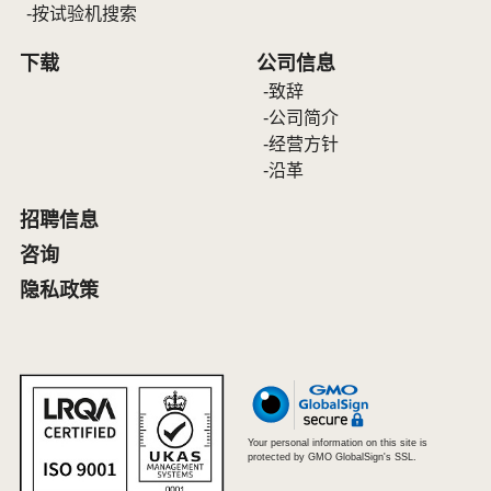
按试验机搜索
下载
公司信息
致辞
公司简介
经营方针
沿革
招聘信息
咨询
隐私政策
Your personal information on this site is
protected by GMO GlobalSign's SSL.