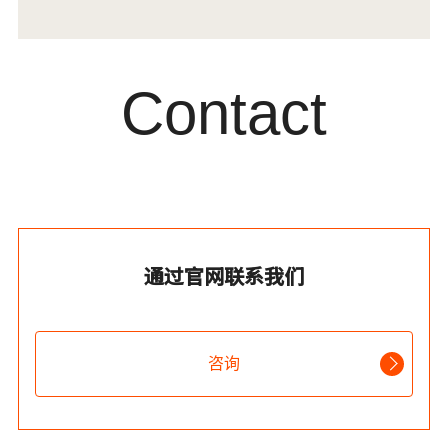
Contact
通过官网联系我们
咨询