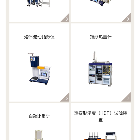
熔体流动指数仪
锥形热量计
热变形温度（HDT）试验装
自动比重计
置