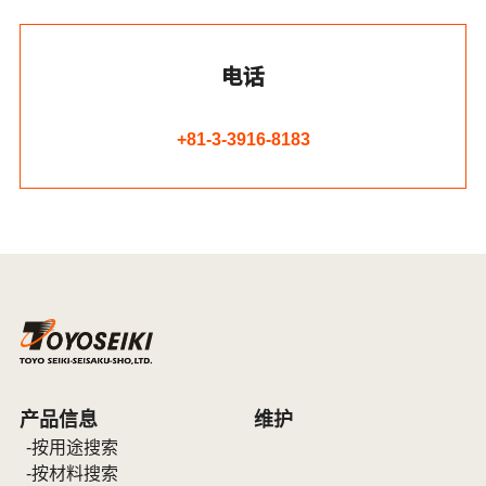
电话
+81-3-3916-8183
产品信息
维护
按用途搜索
按材料搜索