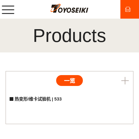
Products
一览
热变形/维卡试验机 | 533