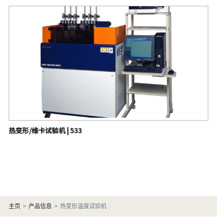
热变形/维卡试验机 | 533
主页
产品信息
热变形温度试验机