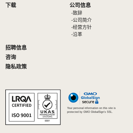
下载
公司信息
致辞
公司简介
经营方针
沿革
招聘信息
咨询
隐私政策
Your personal information on this site is
protected by GMO GlobalSign's SSL.