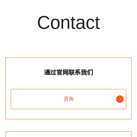
Contact
通过官网联系我们
咨询