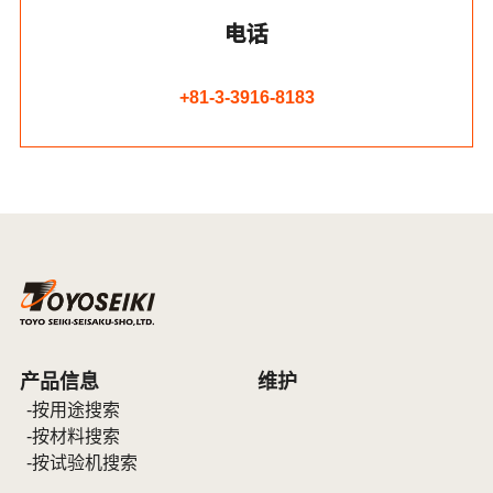
电话
+81-3-3916-8183
产品信息
维护
按用途搜索
按材料搜索
按试验机搜索