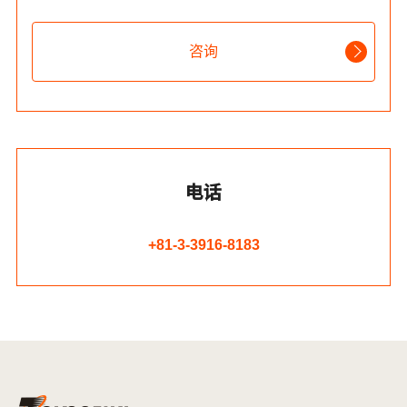
咨询
电话
+81-3-3916-8183