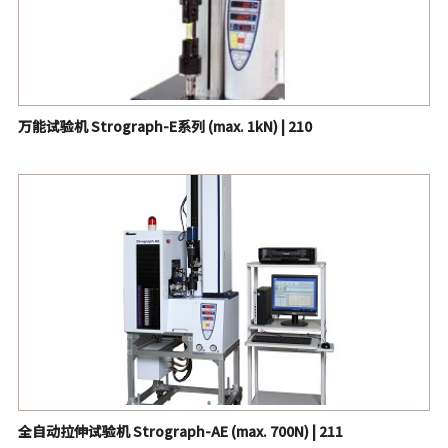
万能试验机 Strograph-E系列 (max. 1kN) | 210
全自动拉伸试验机 Strograph-AE (max. 700N) | 211