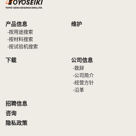
产品信息
维护
按用途搜索
按材料搜索
按试验机搜索
下载
公司信息
致辞
公司简介
经营方针
沿革
招聘信息
咨询
隐私政策