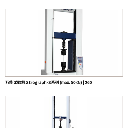
万能试验机 Strograph-S系列 (max. 50kN) | 260