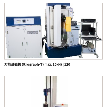
万能试验机 Strograph-VG系列 (max. 20kN) | 260
用于塑料的全自动三点弯曲试验机 | 509
万能试验机 Strograph-T (max. 10kN) | 120