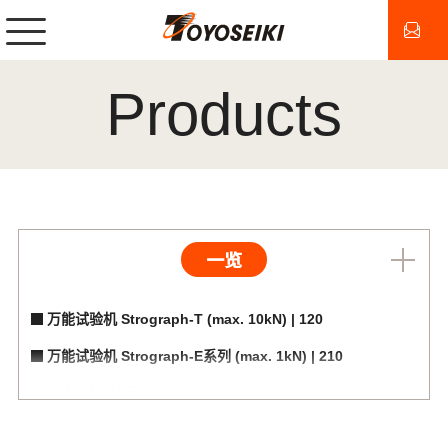
Products
一览
万能试验机 Strograph-T (max. 10kN) | 120
万能试验机 Strograph-E系列 (max. 1kN) | 210
全自动拉伸试验机 Strograph-AE (max. 700N) | 211
万能试验机 Strograph-S系列 (max. 50kN) | 260