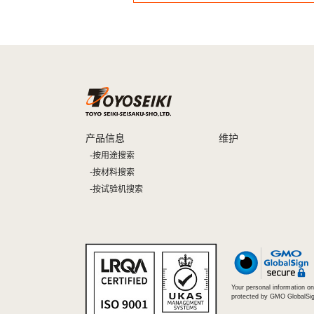
产品信息
维护
按用途搜索
按材料搜索
按试验机搜索
Your personal information on 
protected by GMO GlobalSig