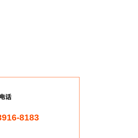
电话
3916-8183