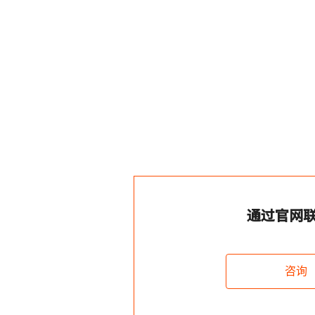
通过官网
咨询