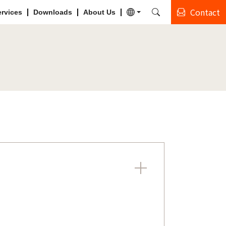
Contact
ervices
Downloads
About Us