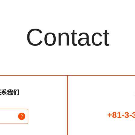
Contact
联系我们
+81-3-