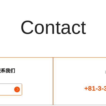
Contact
联系我们
+81-3-