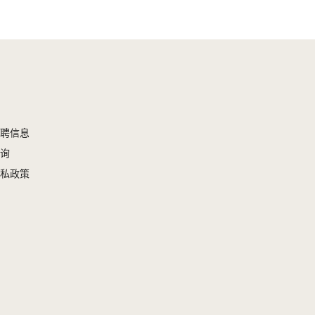
聘信息
询
私政策