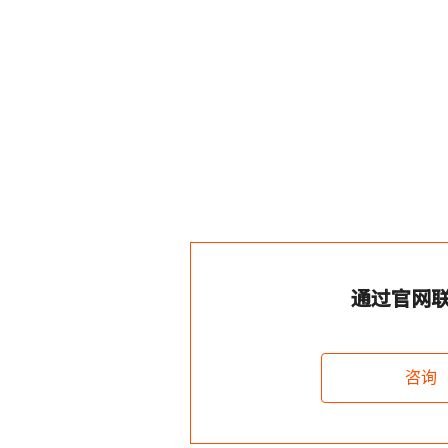
通过官网
咨询