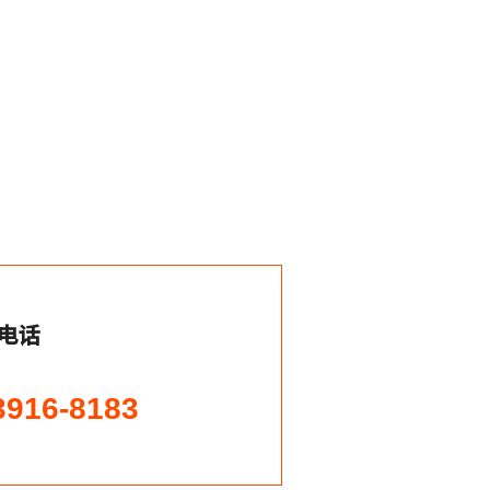
电话
3916-8183