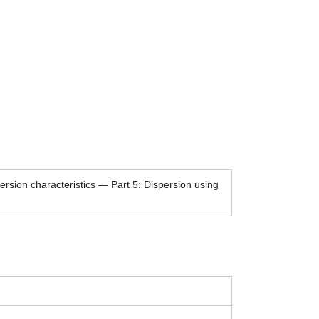
rsion characteristics — Part 5: Dispersion using