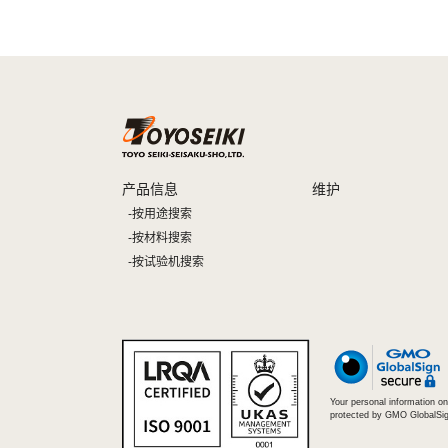
产品信息
维护
按用途搜索
按材料搜索
按试验机搜索
Your personal information on 
protected by GMO GlobalSig