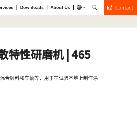
Contact
ervices
Downloads
About Us
特性研磨机 | 465
混合颜料和车辆等，用于在试验基地上制作涂