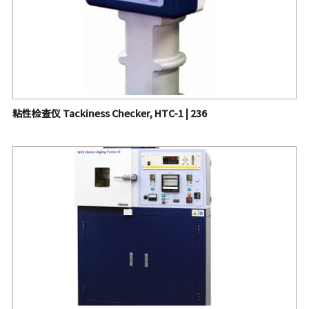
粘性检查仪 Tackiness Checker, HTC-1 | 236