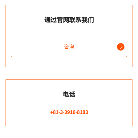
通过官网联系我们
咨询
电话
+81-3-3916-8183