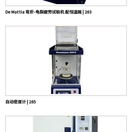
De Mattia 弯折-龟裂疲劳试验机 配恒温箱 | 263
自动密度计 | 265