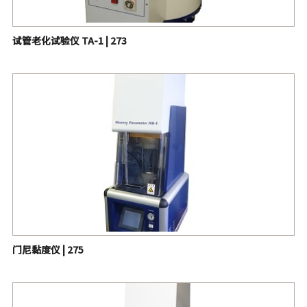
试管老化试验仪 TA-1 | 273
门尼黏度仪 | 275