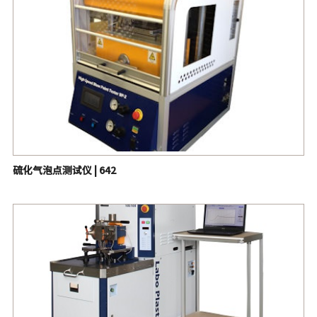
硫化气泡点测试仪 | 642