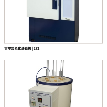
吉尔式老化试验机 | 272