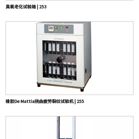
臭氧老化试验箱 | 253
橡胶De Mattia挠曲疲劳裂纹试验机 | 255