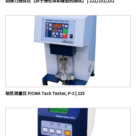
回弹力测试仪【对于弹性体和橡胶的测试】 | 221/231/232
粘性测量仪 PICMA Tack Tester, P-3 | 235