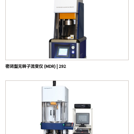
密闭型无转子流变仪 (MDR) | 292