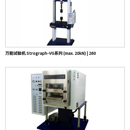
万能试验机 Strograph-VG系列 (max. 20kN) | 260