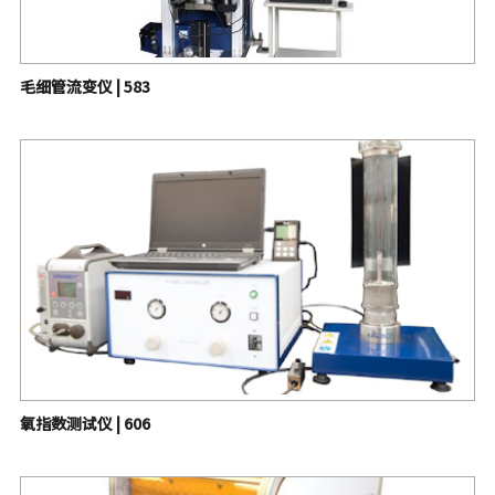
毛细管流变仪 | 583
氧指数测试仪 | 606