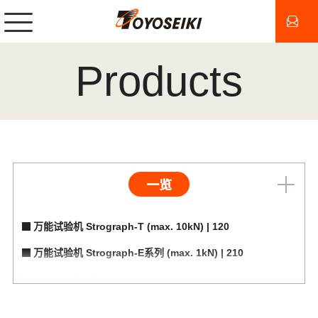
Products
一览
万能试验机 Strograph-T (max. 10kN) | 120
万能试验机 Strograph-E系列 (max. 1kN) | 210
全自动拉伸试验机 Strograph-AE (max. 700N) | 211
全自动拉伸试验机 Strograph-HT (max. 1kN) | 219