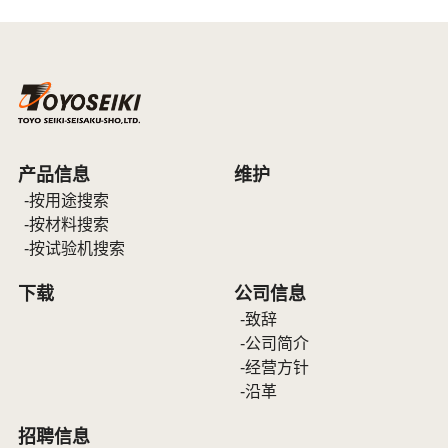
产品信息
维护
按用途搜索
按材料搜索
按试验机搜索
下载
公司信息
致辞
公司简介
经营方针
沿革
招聘信息