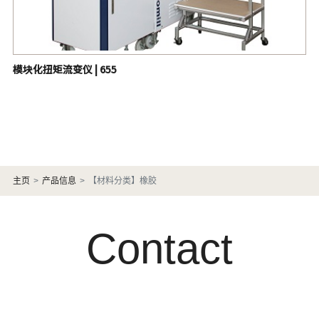
模块化扭矩流变仪 | 655
主页
产品信息
【材料分类】橡胶
Contact