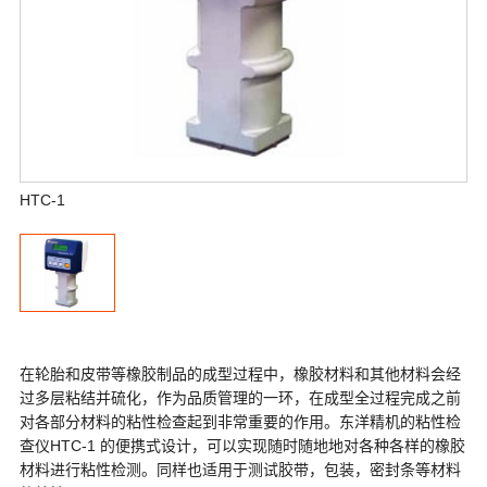
HTC-1
在轮胎和皮带等橡胶制品的成型过程中，橡胶材料和其他材料会经
过多层粘结并硫化，作为品质管理的一环，在成型全过程完成之前
对各部分材料的粘性检查起到非常重要的作用。东洋精机的粘性检
查仪HTC-1 的便携式设计，可以实现随时随地地对各种各样的橡胶
材料进行粘性检测。同样也适用于测试胶带，包装，密封条等材料