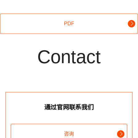
PDF
Contact
通过官网联系我们
咨询