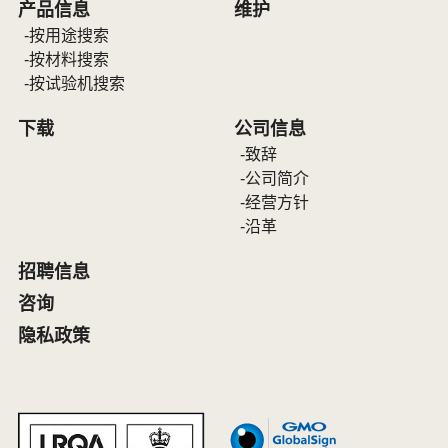
产品信息
维护
按用途搜索
按材料搜索
按试验机搜索
下载
公司信息
致辞
公司简介
经营方针
沿革
招聘信息
咨询
隐私政策