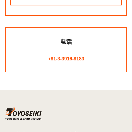
电话
+81-3-3916-8183