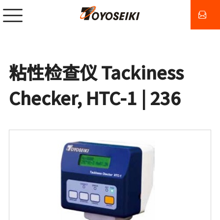
粘性检查仪 Tackiness
Checker, HTC-1 | 236