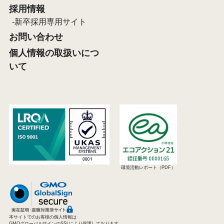
採用情報
新卒採用専用サイト
お問い合わせ
個人情報の取扱いにつ
いて
環境活動レポート（PDF）
本サイトでのお客様の個人情報は
GMOグローバルサインのSSLにより保護しております。