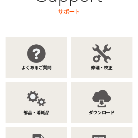
サポート
よくあるご質問
修理・校正
部品・消耗品
ダウンロード