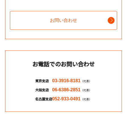
お問い合わせ
お電話でのお問い合わせ
東京支店
03-3916-8181
（代表）
大阪支店
06-6386-2851
（代表）
名古屋支店
052-933-0491
（代表）