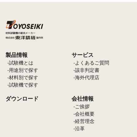
製品情報
サービス
試験機とは
よくあるご質問
用途別で探す
該非判定書
材料別で探す
海外代理店
試験機で探す
ダウンロード
会社情報
ご挨拶
会社概要
経営理念
沿革