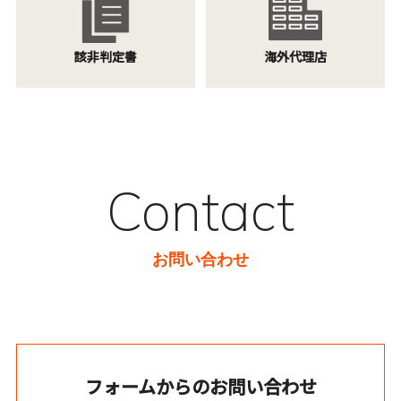
該非判定書
海外代理店
Contact
お問い合わせ
フォームからのお問い合わせ