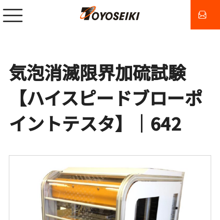
気泡消滅限界加硫試験
【ハイスピードブローポ
イントテスタ】｜642