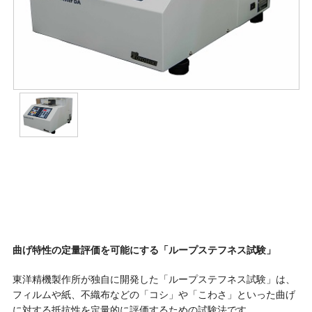
曲げ特性の定量評価を可能にする「ループステフネス試験」
東洋精機製作所が独自に開発した「ループステフネス試験」は、
フィルムや紙、不織布などの「コシ」や「こわさ」といった曲げ
に対する抵抗性を定量的に評価するための試験法です。