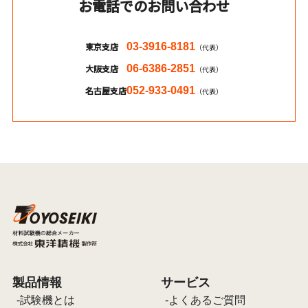
お電話でのお問い合わせ
東京支店
03-3916-8181
（代表）
大阪支店
06-6386-2851
（代表）
名古屋支店
052-933-0491
（代表）
製品情報
サービス
試験機とは
よくあるご質問