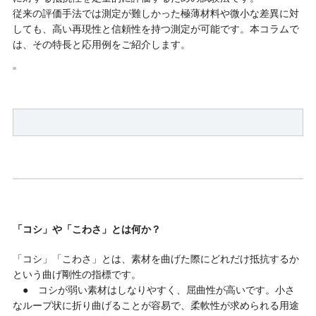
従来の評価手法では測定が難しかった極薄材料や微小な差異に対
しても、高い再現性と信頼性を持つ測定が可能です。本コラムで
は、その特長と応用例をご紹介します。
「コシ」や「こわさ」とは何か？
「コシ」「こわさ」とは、素材を曲げた際にどれだけ抵抗するか
という曲げ剛性の指標です。
● コシが弱い素材はしなりやすく、屈曲性が高いです。小さ
なループ状に折り曲げることが容易で、柔軟性が求められる用途