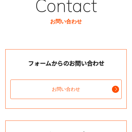
Contact
お問い合わせ
フォームからのお問い合わせ
お問い合わせ