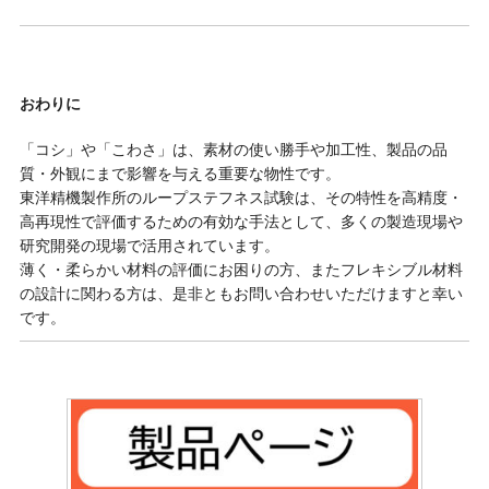
おわりに
「コシ」や「こわさ」は、素材の使い勝手や加工性、製品の品
質・外観にまで影響を与える重要な物性です。
東洋精機製作所のループステフネス試験は、その特性を高精度・
高再現性で評価するための有効な手法として、多くの製造現場や
研究開発の現場で活用されています。
薄く・柔らかい材料の評価にお困りの方、またフレキシブル材料
の設計に関わる方は、是非ともお問い合わせいただけますと幸い
です。