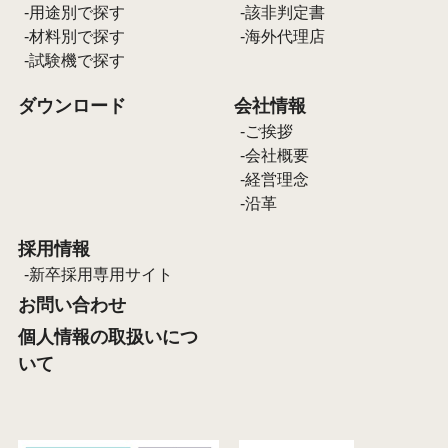
用途別で探す
該非判定書
材料別で探す
海外代理店
試験機で探す
ダウンロード
会社情報
ご挨拶
会社概要
経営理念
沿革
採用情報
新卒採用専用サイト
お問い合わせ
個人情報の取扱いにつ
いて