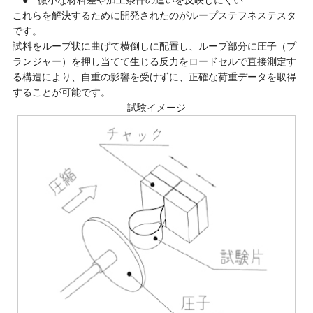
これらを解決するために開発されたのがループステフネステスタ
です。
試料をループ状に曲げて横倒しに配置し、ループ部分に圧子（プ
ランジャー）を押し当てて生じる反力をロードセルで直接測定す
る構造により、自重の影響を受けずに、正確な荷重データを取得
することが可能です。
試験イメージ