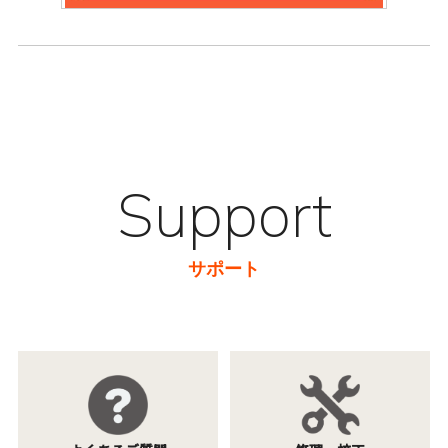
Support
サポート