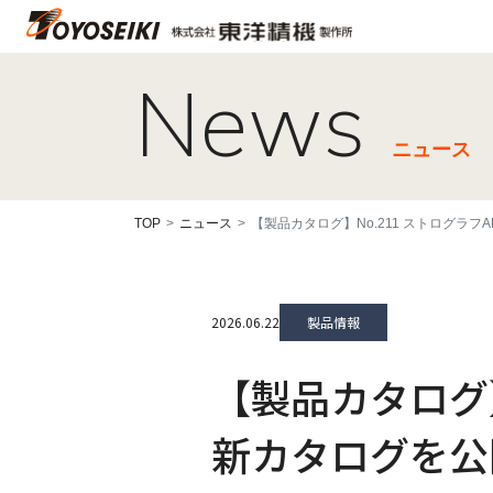
News
ニュース
TOP
ニュース
【製品カタログ】No.211 ストログラ
2026.06.22
製品情報
【製品カタログ】
新カタログを公