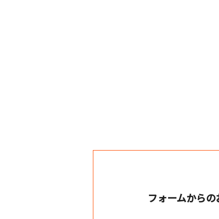
フォームからの