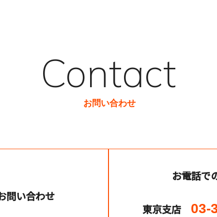
Contact
お問い合わせ
お電話で
お問い合わせ
03-
東京支店