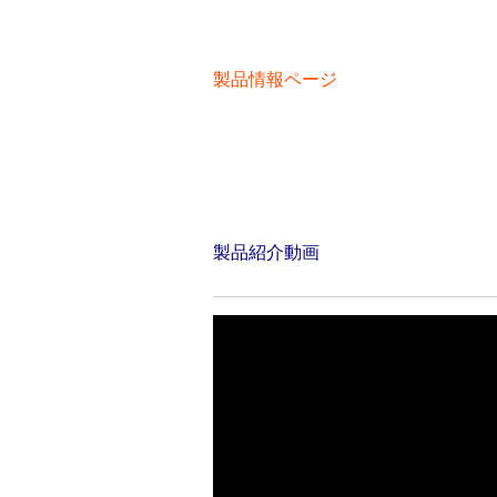
製品情報ページ
製品紹介動画