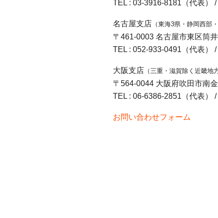
TEL : 03-3916-8181（代表） / 
名古屋支店
（東海3県・静岡西部
〒461-0003 名古屋市東区筒井
TEL : 052-933-0491（代表） / 
大阪支店
（三重・滋賀除く近畿地
〒564-0044 大阪府吹田市南
TEL : 06-6386-2851（代表） / 
お問い合わせフォーム