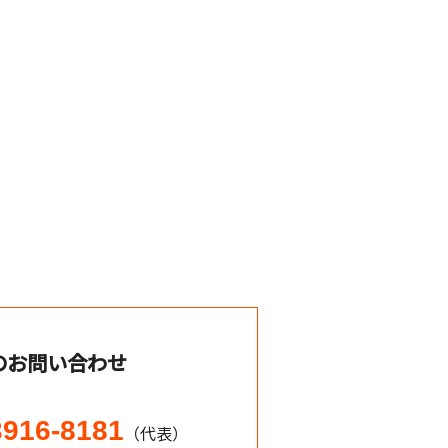
のお問い合わせ
3916-8181
（代表）