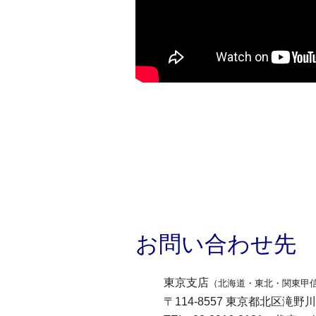
お問い合わせ先
東京支店
（北海道・東北・関東甲
〒114-8557 東京都北区滝野川