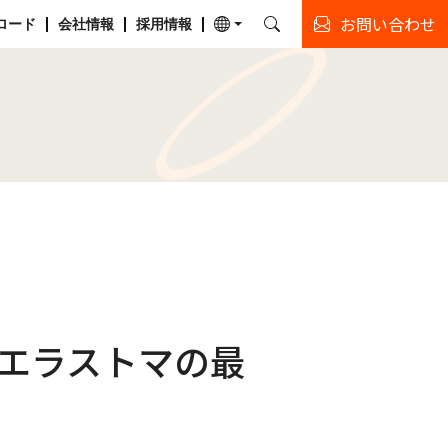
お問い合わせ
ロード
会社情報
採用情報
E3エラストマの最