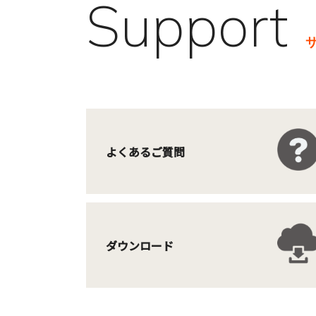
Support
よくあるご質問
ダウンロード