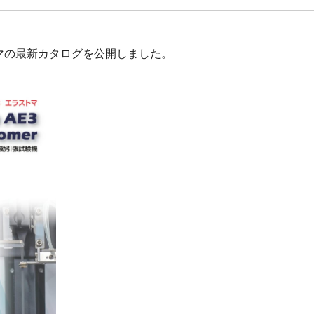
ストマの最新カタログを公開しました。