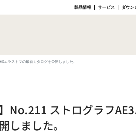
製品情報
サービス
ダウン
フAE3エラストマの最新カタログを公開しました。
No.211 ストログラフA
開しました。