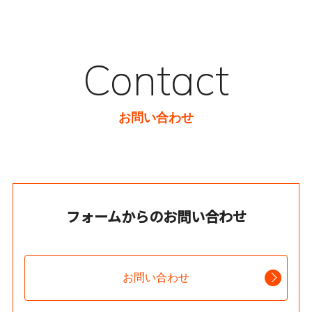
Contact
お問い合わせ
フォームからのお問い合わせ
お問い合わせ