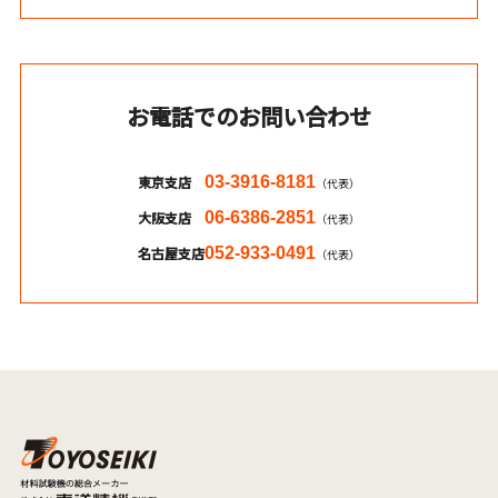
お電話でのお問い合わせ
東京支店
03-3916-8181
（代表）
大阪支店
06-6386-2851
（代表）
名古屋支店
052-933-0491
（代表）