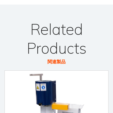
Related
Products
関連製品