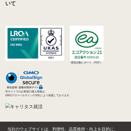
いて
環境活動レポート（PDF）
本サイトでのお客様の個人情報は
GMOグローバルサインのSSLにより保護しております。
当社のウェブサイトは、利便性、品質維持・向上を目的に、