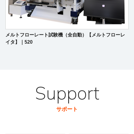
メルトフローレート試験機（全自動）【メルトフローレ
イタ】｜520
Support
サポート