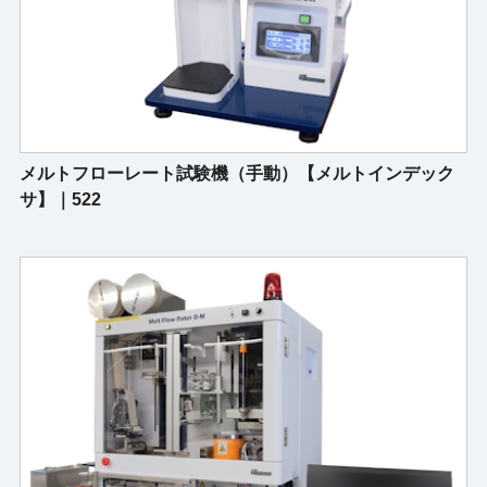
メルトフローレート試験機（手動）【メルトインデック
サ】｜522