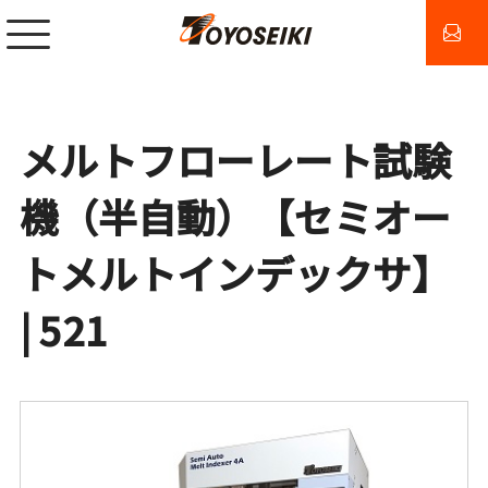
メルトフローレート試験
機（半自動）【セミオー
トメルトインデックサ】
| 521