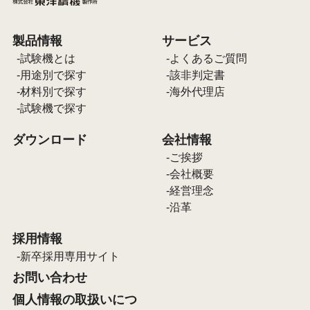
製品情報
サービス
試験機とは
よくあるご質問
用途別で探す
該非判定書
材料別で探す
海外代理店
試験機で探す
ダウンロード
会社情報
ご挨拶
会社概要
経営理念
沿革
採用情報
新卒採用専用サイト
お問い合わせ
個人情報の取扱いにつ