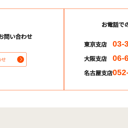
お電話で
お問い合わせ
03-
東京支店
06-
大阪支店
わせ
052
名古屋支店