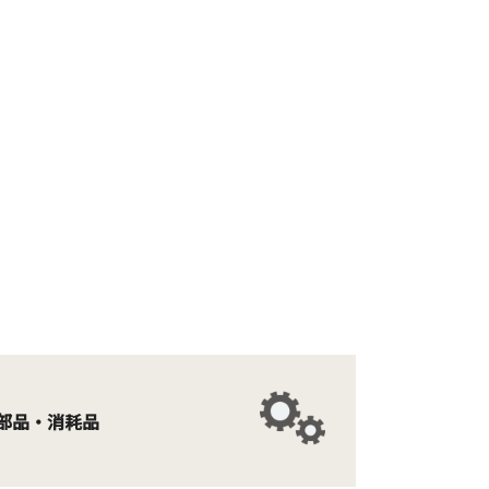
部品・消耗品