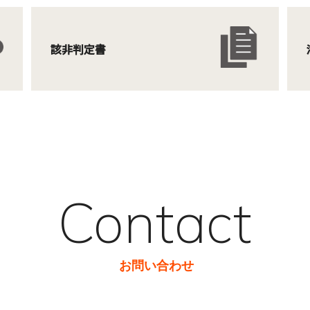
該非判定書
Contact
お問い合わせ