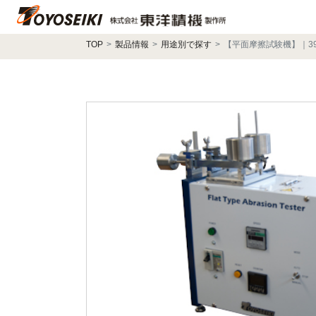
TOP
製品情報
用途別で探す
【平面摩擦試験機】｜39