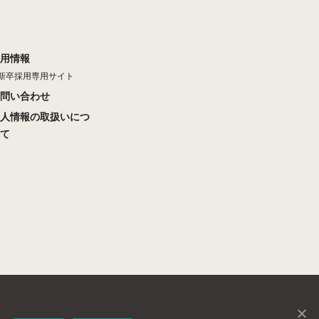
用情報
新卒採用専用サイト
問い合わせ
人情報の取扱いにつ
て
。