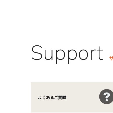
Support
よくあるご質問