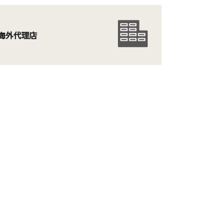
海外代理店