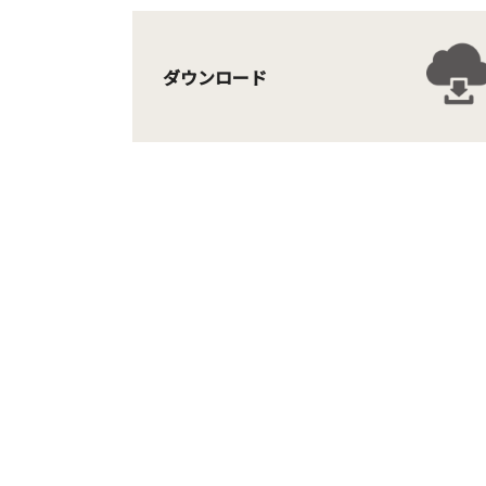
ダウンロード