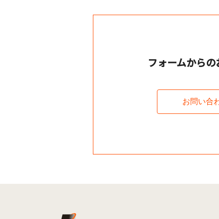
フォームからの
お問い合