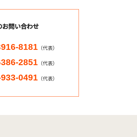
のお問い合わせ
3916-8181
（代表）
6386-2851
（代表）
-933-0491
（代表）