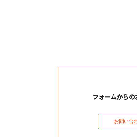
フォームからの
お問い合