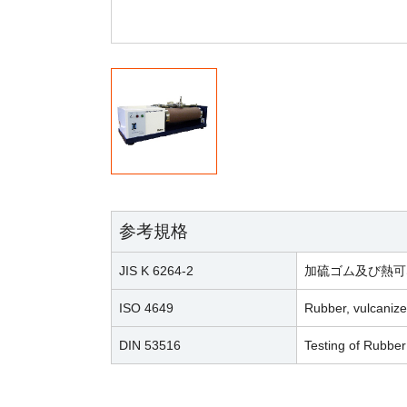
参考規格
JIS K 6264-2
加硫ゴム及び熱可
ISO 4649
Rubber, vulcanize
DIN 53516
Testing of Rubber