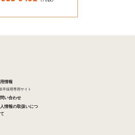
用情報
新卒採用専用サイト
問い合わせ
人情報の取扱いにつ
て