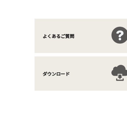
よくあるご質問
ダウンロード