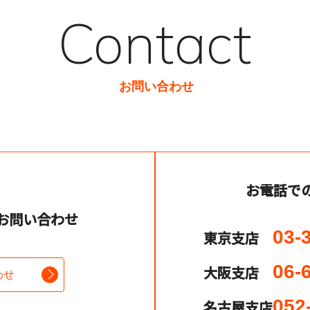
Contact
お問い合わせ
お電話で
お問い合わせ
03-
東京支店
06-
大阪支店
わせ
052
名古屋支店