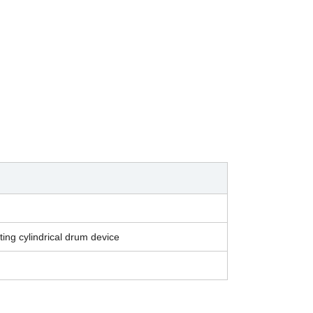
ing cylindrical drum device