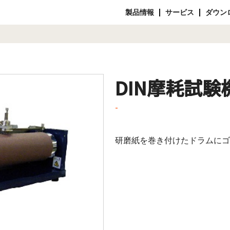
製品情報
サービス
ダウン
DIN摩耗試験
-
研磨紙を巻き付けたドラムにゴ