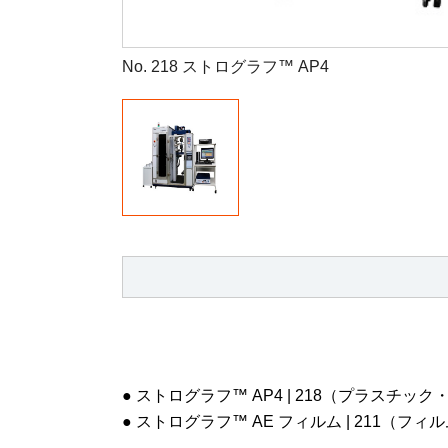
No. 218 ストログラフ™ AP4
● ストログラフ™ AP4 | 218（プラスチ
● ストログラフ™ AE フィルム | 211（