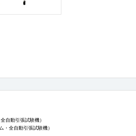
ック・全自動引張試験機）
フィルム・全自動引張試験機）