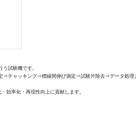
行う試験機です。
定⇒チャッキング⇒標線間伸び測定⇒試験片除去⇒データ処理
化・効率化・再現性向上に貢献します。