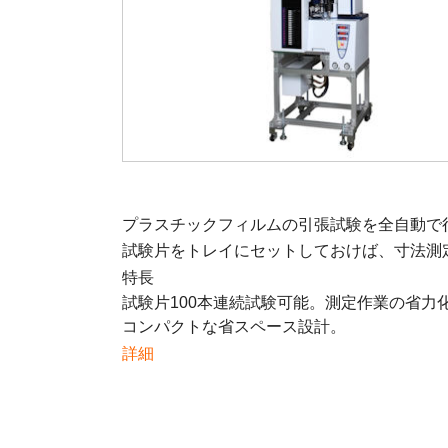
プラスチックフィルムの引張試験を全自動で
試験片をトレイにセットしておけば、寸法測
特長
試験片100本連続試験可能。測定作業の省力
コンパクトな省スペース設計。
詳細