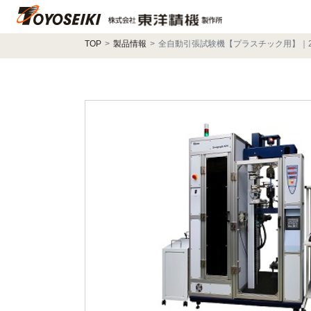
TOP
製品情報
全自動引張試験機【プラスチック用】｜211