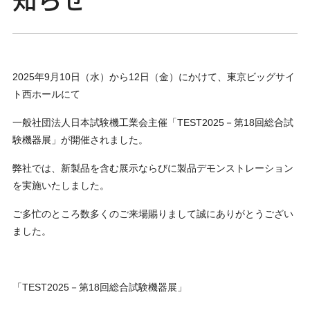
2025年9月10日（水）から12日（金）にかけて、東京ビッグサイ
ト西ホールにて
一般社団法人日本試験機工業会主催「TEST2025－第18回総合試
験機器展」が開催されました。
弊社では、新製品を含む展示ならびに製品デモンストレーション
を実施いたしました。
ご多忙のところ数多くのご来場賜りまして誠にありがとうござい
ました。
「TEST2025－第18回総合試験機器展」