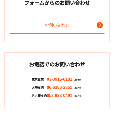
フォームからのお問い合わせ
お問い合わせ
お電話でのお問い合わせ
東京支店
03-3916-8181
（代表）
大阪支店
06-6386-2851
（代表）
名古屋支店
052-933-0491
（代表）