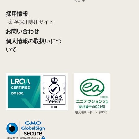
採用情報
新卒採用専用サイト
お問い合わせ
個人情報の取扱いにつ
いて
環境活動レポート（PDF）