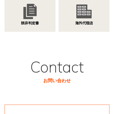
該非判定書
海外代理店
Contact
お問い合わせ