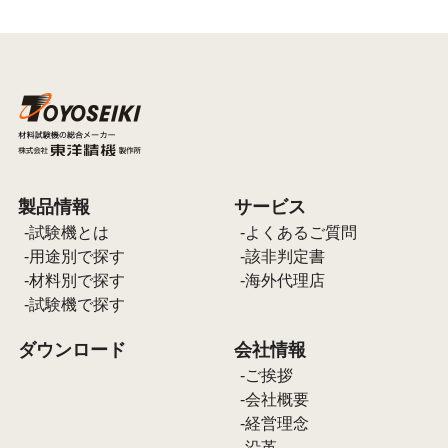
製品情報
サービス
試験機とは
よくあるご質問
用途別で探す
該非判定書
材料別で探す
海外代理店
試験機で探す
ダウンロード
会社情報
ご挨拶
会社概要
経営理念
沿革