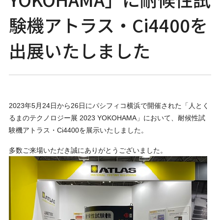
験機アトラス・Ci4400を
出展いたしました
2023年5月24日から26日にパシフィコ横浜で開催された「⼈とく
るまのテクノロジー展 2023 YOKOHAMA」において、耐候性試
験機アトラス・Ci4400を展示いたしました。
多数ご来場いただき誠にありがとうございました。