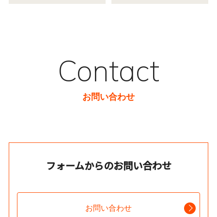
Contact
お問い合わせ
フォームからのお問い合わせ
お問い合わせ