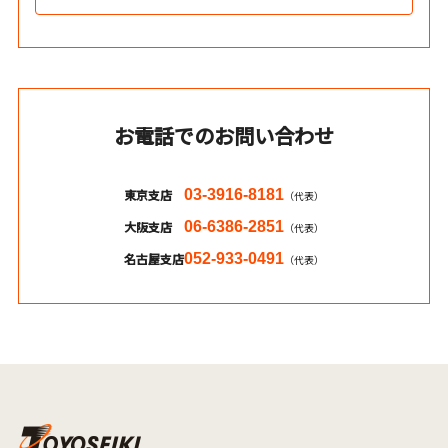
お電話でのお問い合わせ
東京支店
03-3916-8181
（代表）
大阪支店
06-6386-2851
（代表）
名古屋支店
052-933-0491
（代表）