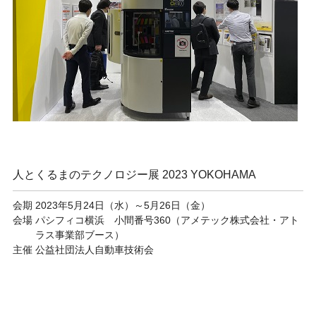
⼈とくるまのテクノロジー展 2023 YOKOHAMA
会期
2023年5月24日（水）～5月26日（金）
会場
パシフィコ横浜 小間番号360（アメテック株式会社・アト
ラス事業部ブース）
主催
公益社団法人自動車技術会