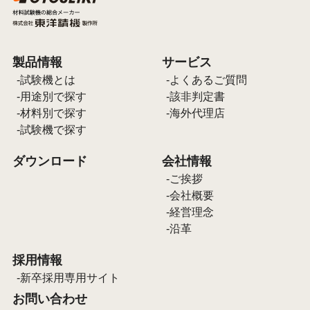
製品情報
サービス
試験機とは
よくあるご質問
用途別で探す
該非判定書
材料別で探す
海外代理店
試験機で探す
ダウンロード
会社情報
ご挨拶
会社概要
経営理念
沿革
採用情報
新卒採用専用サイト
お問い合わせ