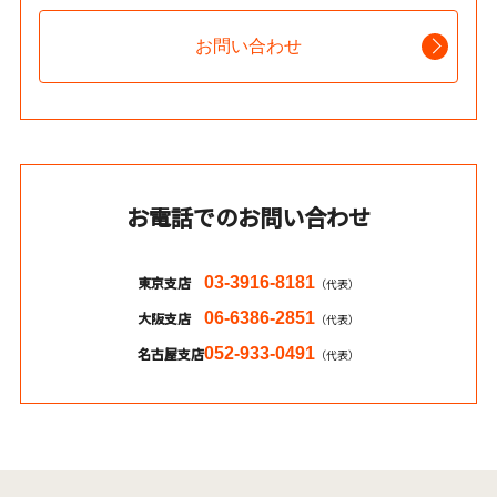
お問い合わせ
お電話でのお問い合わせ
東京支店
03-3916-8181
（代表）
大阪支店
06-6386-2851
（代表）
名古屋支店
052-933-0491
（代表）