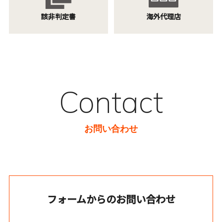
該非判定書
海外代理店
Contact
お問い合わせ
フォームからのお問い合わせ