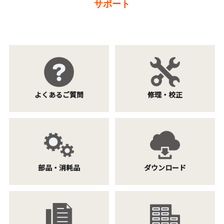
サポート
よくあるご質問
修理・校正
部品・消耗品
ダウンロード