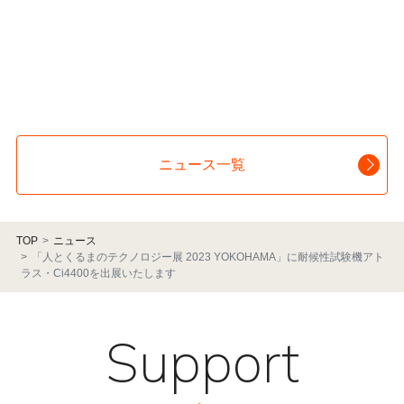
ニュース一覧
TOP
ニュース
「⼈とくるまのテクノロジー展 2023 YOKOHAMA」に耐候性試験機アト
ラス・Ci4400を出展いたします
Support