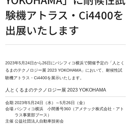
験機アトラス・Ci4400を
出展いたします
2023年5月24日から26日にパシフィコ横浜で開催予定の「⼈とく
るまのテクノロジー展 2023 YOKOHAMA」において、
耐候性試
験機アトラス・Ci4400を展
示いたします。
⼈とくるまのテクノロジー展 2023 YOKOHAMA
会期
2023年5月24日（水）～5月26日（金）
会場
パシフィコ横浜 小間番号360（アメテック株式会社・アト
ラス事業部ブース）
主催
公益社団法人自動車技術会