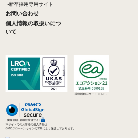
新卒採用専用サイト
お問い合わせ
個人情報の取扱いにつ
いて
環境活動レポート（PDF）
本サイトでのお客様の個人情報は
GMOグローバルサインのSSLにより保護しております。