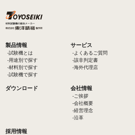
製品情報
サービス
試験機とは
よくあるご質問
用途別で探す
該非判定書
材料別で探す
海外代理店
試験機で探す
ダウンロード
会社情報
ご挨拶
会社概要
経営理念
沿革
採用情報