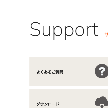
Support
よくあるご質問
ダウンロード