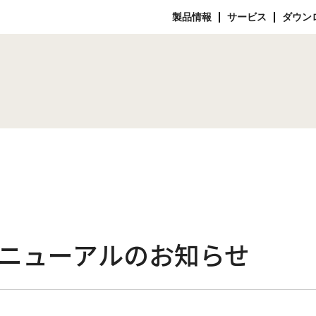
製品情報
サービス
ダウン
ニューアルのお知らせ