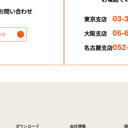
お問い合わせ
03-
東京支店
06-
大阪支店
わせ
052
名古屋支店
ダウンロード
会社情報
採