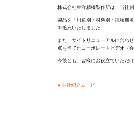
株式会社東洋精機製作所は、当社創
製品を「用途別・材料別・試験機名
を拡充いたしました。
また、サイトリニューアルに合わせ
点を当てたコーポレートビデオ（会
今後とも、皆様にお役立ていただけ
● 会社紹介ムービー