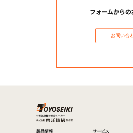
フォームからの
お問い合
製品情報
サービス