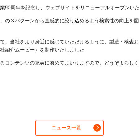
業90周年を記念し、ウェブサイトをリニューアルオープンい
」の３パターンから直感的に絞り込めるよう検索性の向上を図
て、当社をより身近に感じていただけるように、製造・検査お
社紹介ムービー）を制作いたしました。
るコンテンツの充実に努めてまいりますので、どうぞよろしく
ニュース一覧