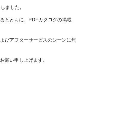
たしました。
るとともに、PDFカタログの掲載
よびアフターサービスのシーンに焦
お願い申し上げます。