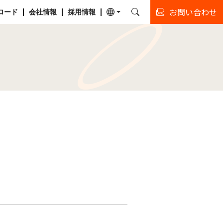
お問い合わせ
ロード
会社情報
採用情報