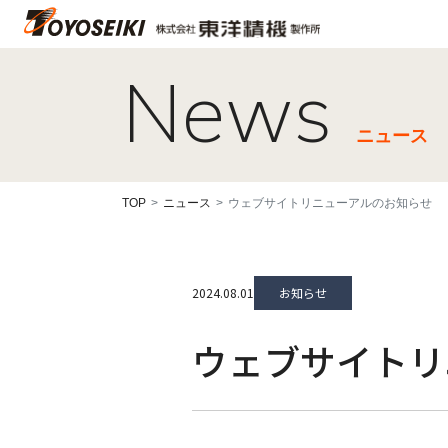
News
ニュース
TOP
ニュース
ウェブサイトリニューアルのお知らせ
2024.08.01
お知らせ
ウェブサイトリ