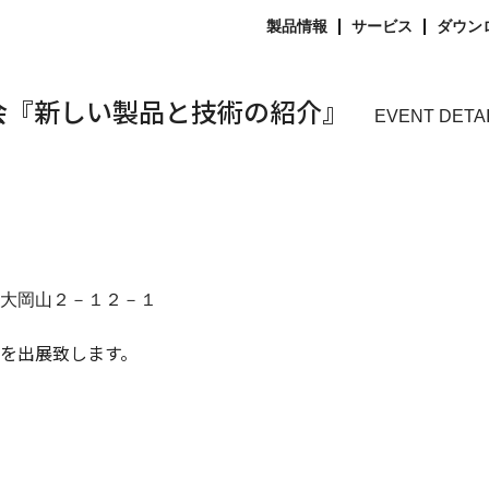
製品情報
サービス
ダウン
会『新しい製品と技術の紹介』
EVENT DETA
大岡山２－１２－１
を出展致します。