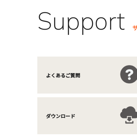
Support
よくあるご質問
ダウンロード