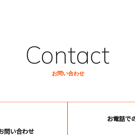
Contact
お問い合わせ
お電話で
お問い合わせ