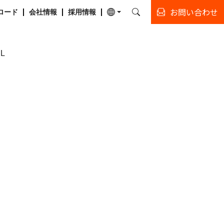
お問い合わせ
ロード
会社情報
採用情報
IL