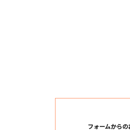
フォームからの