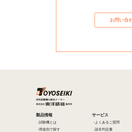
お問い合
製品情報
サービス
試験機とは
よくあるご質問
用途別で探す
該非判定書