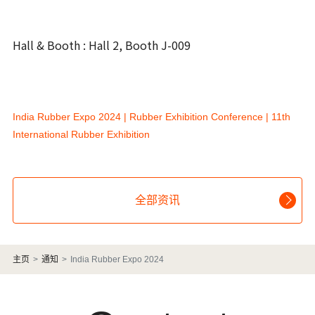
Hall & Booth : Hall 2, Booth J-009
India Rubber Expo 2024 | Rubber Exhibition Conference | 11th
International Rubber Exhibition
全部资讯
主页
通知
India Rubber Expo 2024