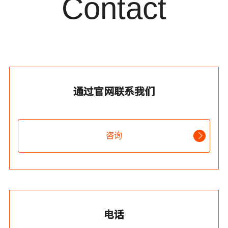
Contact
通过官网联系我们
咨询
电话