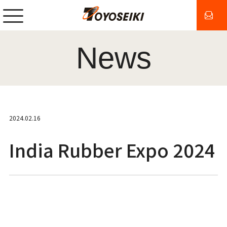
News
2024.02.16
India Rubber Expo 2024