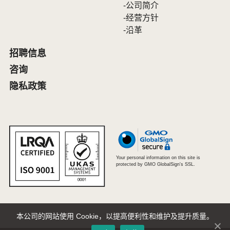
公司简介
经营方针
沿革
招聘信息
咨询
隐私政策
Your personal information on this site is
protected by GMO GlobalSign's SSL.
本公司的网站使用 Cookie，以提高便利性和维护及提升质量。