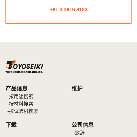
+81-3-3916-8183
产品信息
维护
按用途搜索
按材料搜索
按试验机搜索
下载
公司信息
致辞